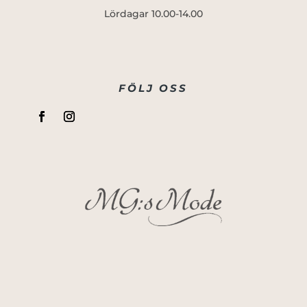
Lördagar 10.00-14.00
FÖLJ OSS