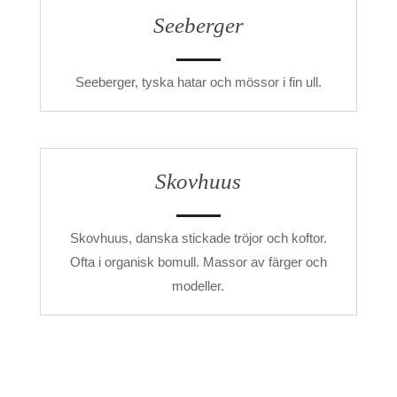
Seeberger
Seeberger, tyska hatar och mössor i fin ull.
Skovhuus
Skovhuus, danska stickade tröjor och koftor.
Ofta i organisk bomull. Massor av färger och
modeller.