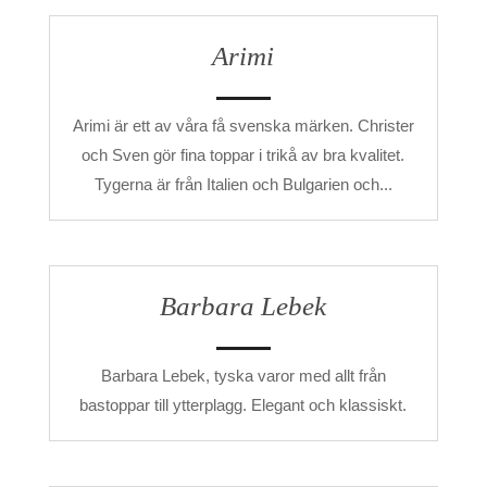
Arimi
Arimi är ett av våra få svenska märken. Christer
och Sven gör fina toppar i trikå av bra kvalitet.
Tygerna är från Italien och Bulgarien och...
Barbara Lebek
Barbara Lebek, tyska varor med allt från
bastoppar till ytterplagg. Elegant och klassiskt.