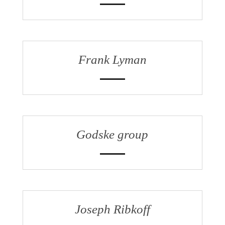
Frank Lyman
Godske group
Joseph Ribkoff