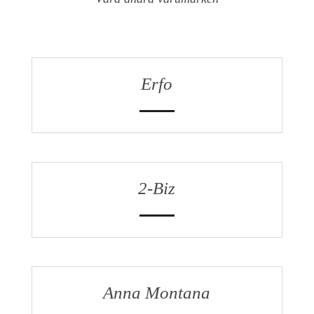
Erfo
2-Biz
Anna Montana