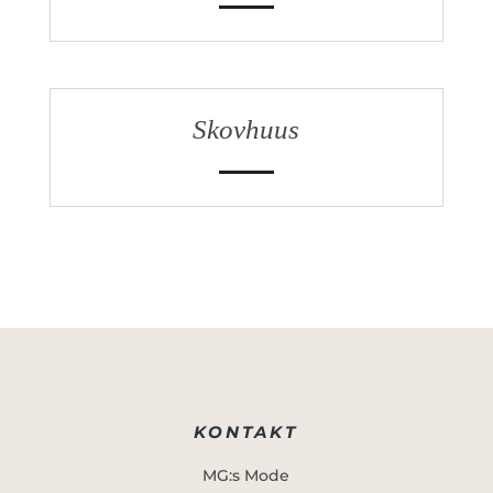
Skovhuus
KONTAKT
MG:s Mode