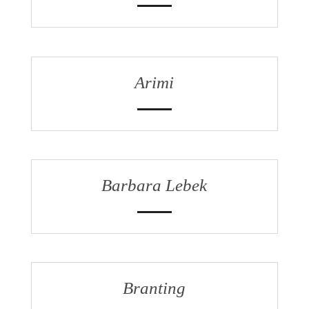
Arimi
Barbara Lebek
Branting