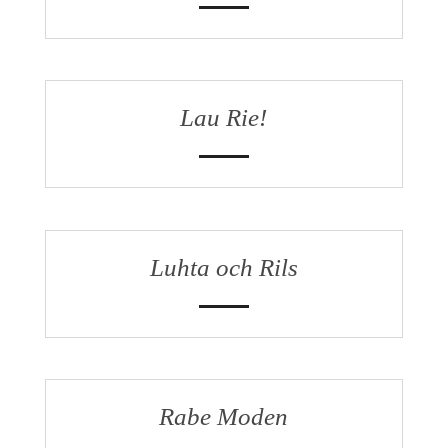
Lau Rie!
Luhta och Rils
Rabe Moden