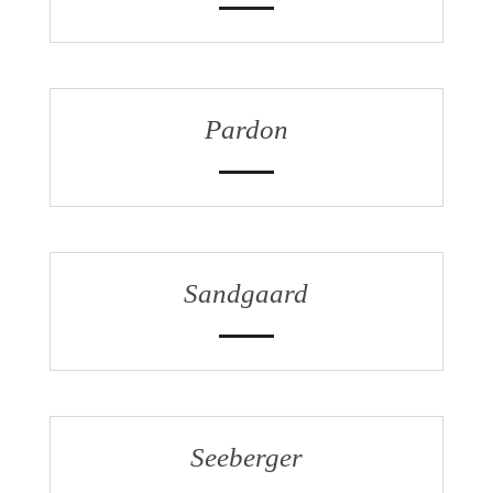
Pardon
Sandgaard
Seeberger