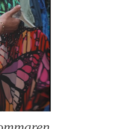
sommaren