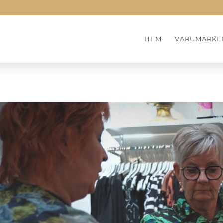
HEM
VARUMÄRKE